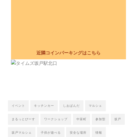
近隣コインパーキングはこちら
イベント
キッチンカー
しおぱんだ
マルシェ
まるっとぴーす
ワークショップ
中富町
参加型
坂戸
坂戸マルシェ
子供が遊べる
安全な場所
情報