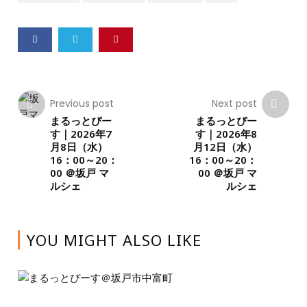
Previous post
Next post
まるっとぴー
まるっとぴー
す｜2026年7
す｜2026年8
月8日（水）
月12日（水）
16：00～20：
16：00～20：
00 ＠坂戸 マ
00 ＠坂戸 マ
ルシェ
ルシェ
YOU MIGHT ALSO LIKE