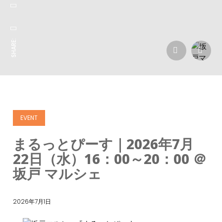
SHARE:
EVENT
まるっとぴーす｜2026年7月
22日（水）16：00～20：00 ＠
坂戸 マルシェ
2026年7月1日