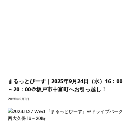
まるっとぴーす｜2025年9月24日（水）16：00
～20：00＠坂戸市中富町へお引っ越し！
2025年9月11日