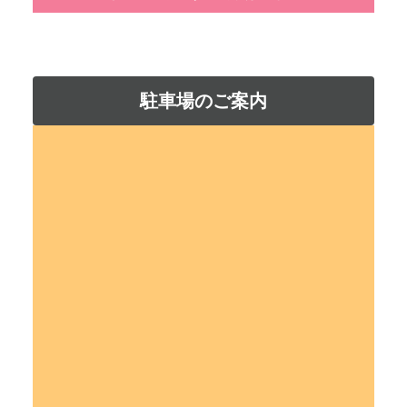
駐車場のご案内