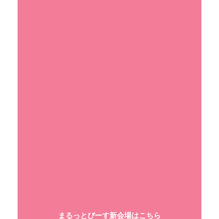
まるっとぴーす新会場はこちら