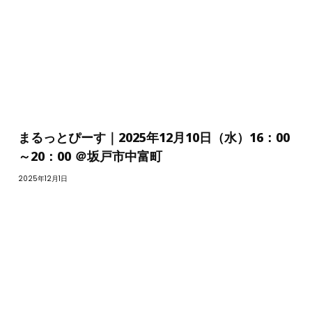
まるっとぴーす｜2025年12月10日（水）16：00
～20：00 ＠坂戸市中富町
2025年12月1日