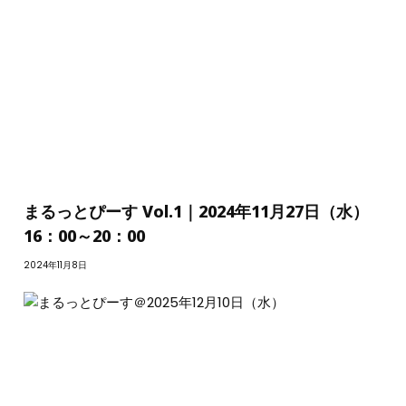
まるっとぴーす Vol.1｜2024年11月27日（水）
16：00～20：00
2024年11月8日