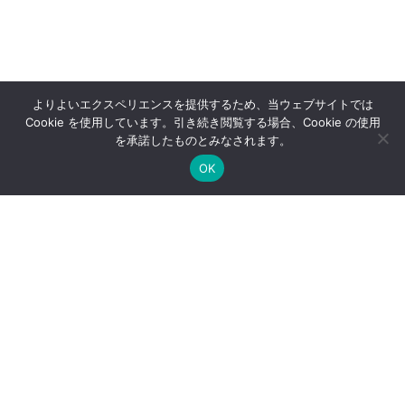
よりよいエクスペリエンスを提供するため、当ウェブサイトでは
Cookie を使用しています。引き続き閲覧する場合、Cookie の使用
を承諾したものとみなされます。
OK