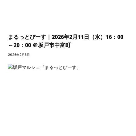
まるっとぴーす｜2026年2月11日（水）16：00
～20：00 ＠坂戸市中富町
2026年2月6日