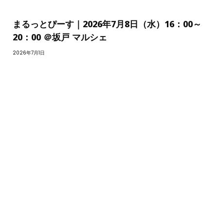
まるっとぴーす｜2026年7月8日（水）16：00～
20：00 ＠坂戸 マルシェ
2026年7月1日