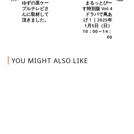
ゆずの里ケー
まるっとぴー
ブルテレビさ
す特別版 Vol.4
んに取材して
ドラパで凧あ
頂きました。
げ！｜2025年
1月5日（日）
10：00～14：
00
YOU MIGHT ALSO LIKE