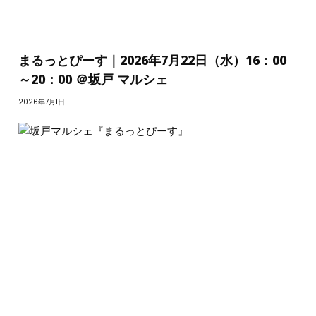
まるっとぴーす｜2026年7月22日（水）16：00
～20：00 ＠坂戸 マルシェ
2026年7月1日