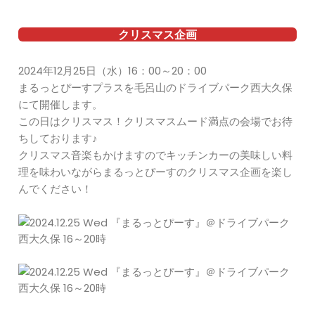
クリスマス企画
2024年12月25日（水）16：00～20：00
まるっとぴーすプラスを毛呂山のドライブパーク西大久保
にて開催します。
この日はクリスマス！クリスマスムード満点の会場でお待
ちしております♪
クリスマス音楽もかけますのでキッチンカーの美味しい料
理を味わいながらまるっとぴーすのクリスマス企画を楽し
んでください！