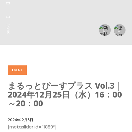
SHARE:
EVENT
まるっとぴーすプラス Vol.3｜
2024年12月25日（水）16：00
～20：00
2024年12月6日
[metaslider id=”1889″]