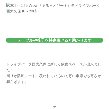
テーブルや椅子を持参頂けると助かります
ドライブパーク西大久保に新しく飲食スペースが出来まし
た！
周りが防風シートに覆われているので寒い季節でも寒さが
和らぎます。
ア