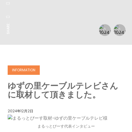
SHARE:
INFORMATION
ゆずの里ケーブルテレビさん
に取材して頂きました。
2024年12月2日
まるっとぴーす代表インタビュー