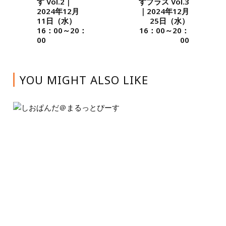
す Vol.2｜
すプラス Vol.3
2024年12月
｜2024年12月
11日（水）
25日（水）
16：00～20：
16：00～20：
00
00
YOU MIGHT ALSO LIKE