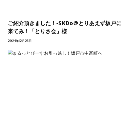
ご紹介頂きました！-SKDo＠とりあえず坂戸に
来てみ！「とりさ会」様
2024年12月23日