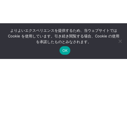
よりよいエクスペリエンスを提供するため、当ウェブサイトでは
Cookie を使用しています。引き続き閲覧する場合、Cookie の使用
を承諾したものとみなされます。
OK