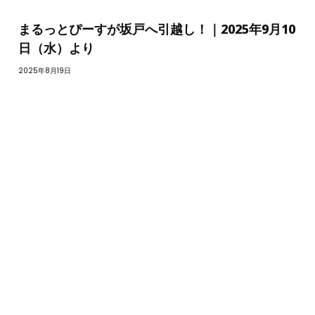
まるっとぴーすが坂戸へ引越し！｜2025年9月10
日（水）より
2025年8月19日