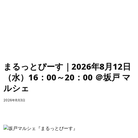
まるっとぴーす｜2026年8月12日
（水）16：00～20：00 ＠坂戸 マ
ルシェ
2026年8月3日