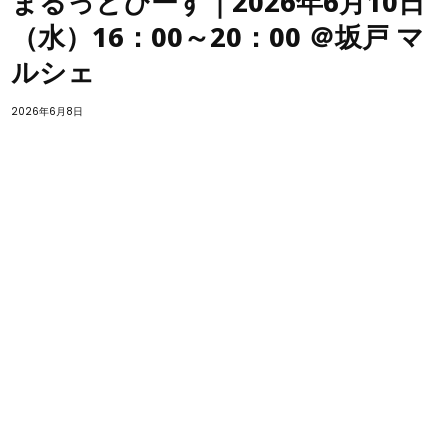
まるっとぴーす｜2026年6月10日
（水）16：00～20：00 ＠坂戸 マ
ルシェ
2026年6月8日