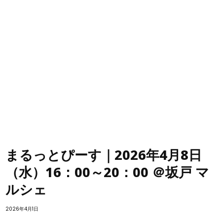
まるっとぴーす｜2026年4月8日
（水）16：00～20：00 ＠坂戸 マ
ルシェ
2026年4月1日