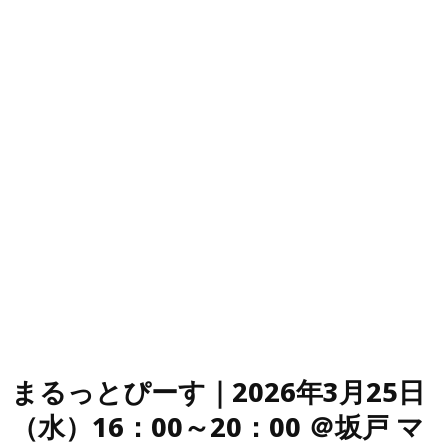
まるっとぴーす｜2026年3月25日
（水）16：00～20：00 ＠坂戸 マ