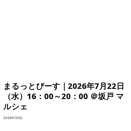
まるっとぴーす｜2026年7月22日
（水）16：00～20：00 ＠坂戸 マ
ルシェ
2026年7月1日