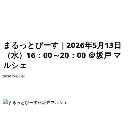
まるっとぴーす｜2026年5月13日
（水）16：00～20：00 ＠坂戸 マ
ルシェ
2026年4月27日