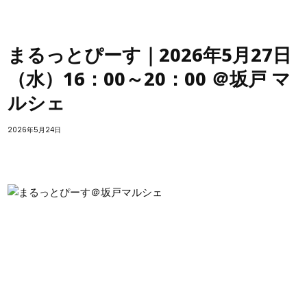
まるっとぴーす｜2026年5月27日
（水）16：00～20：00 ＠坂戸 マ
ルシェ
2026年5月24日