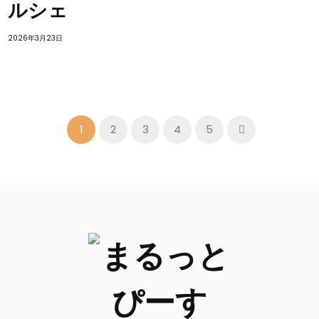
ルシェ
2026年3月23日
1
2
3
4
5