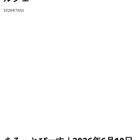
2026年7月1日