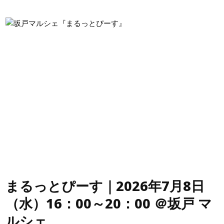
まるっとぴーす｜2026年7月8日
（水）16：00～20：00 ＠坂戸 マ
ルシェ