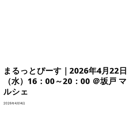
まるっとぴーす｜2026年4月22日
（水）16：00～20：00 ＠坂戸 マ
ルシェ
2026年4月14日