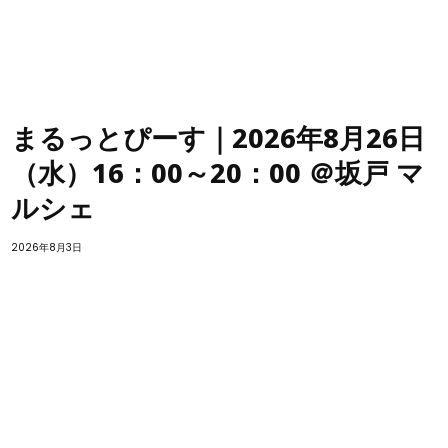
まるっとぴーす｜2026年8月26日
（水）16：00～20：00 ＠坂戸 マ
ルシェ
2026年8月3日